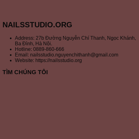
NAILSSTUDIO.ORG
Address: 27b Đường Nguyễn Chí Thanh, Ngọc Khánh,
Ba Đình, Hà Nội.
Hotline: 0889-860-666
Email: nailsstudio.nguyenchithanh@gmail.com
Website: https://nailsstudio.org
TÌM CHÚNG TÔI